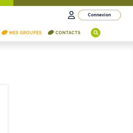
Connexion
MES GROUPES
CONTACTS