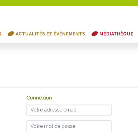
S
ACTUALITÉS ET ÉVÉNEMENTS
MÉDIATHÈQUE
Connexion