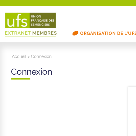
ORGANISATION DE L’UF
Accueil
>
Connexion
Connexion