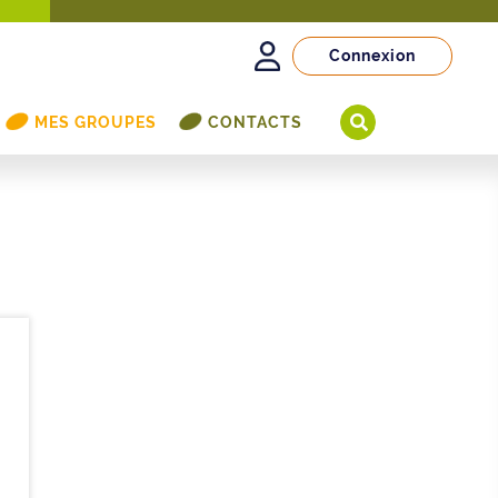
Connexion
MES GROUPES
CONTACTS