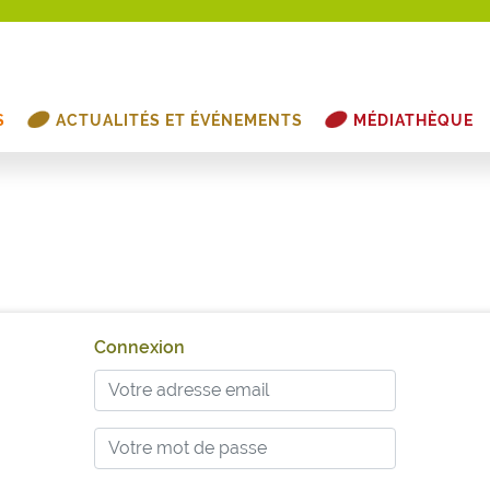
S
ACTUALITÉS ET ÉVÉNEMENTS
MÉDIATHÈQUE
Connexion