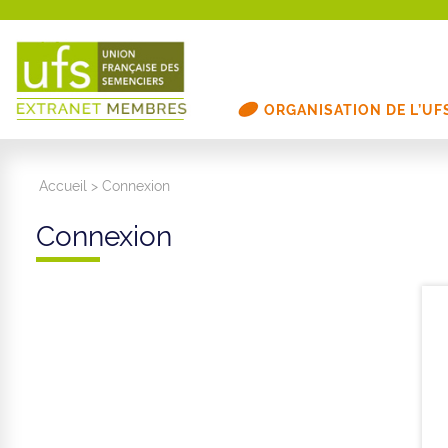
ORGANISATION DE L’UF
Accueil
>
Connexion
Connexion