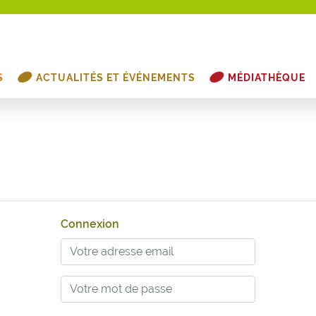
S
ACTUALITÉS ET ÉVÉNEMENTS
MÉDIATHÈQUE
Connexion