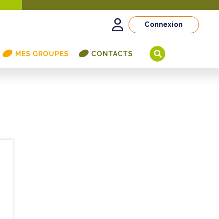
Connexion
MES GROUPES
CONTACTS