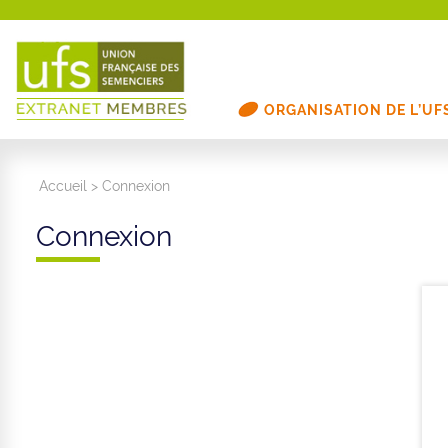
ORGANISATION DE L’UF
Accueil
>
Connexion
Connexion