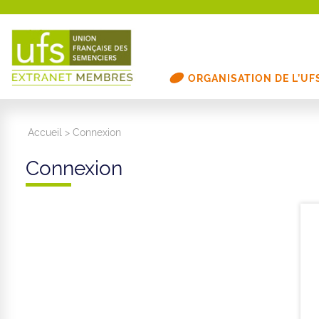
ORGANISATION DE L’UF
Accueil
>
Connexion
Connexion