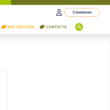
Connexion
MES GROUPES
CONTACTS