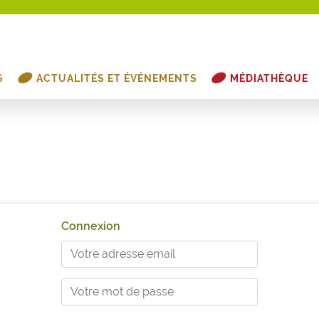
S
ACTUALITÉS ET ÉVÉNEMENTS
MÉDIATHÈQUE
Connexion