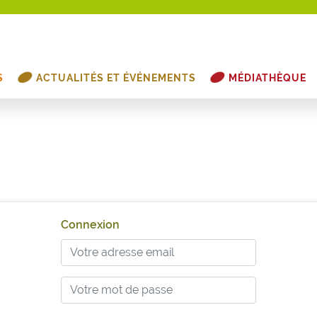
S
ACTUALITÉS ET ÉVÉNEMENTS
MÉDIATHÈQUE
Connexion