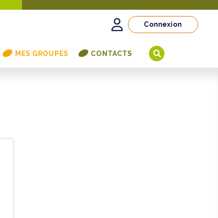
Connexion
MES GROUPES
CONTACTS