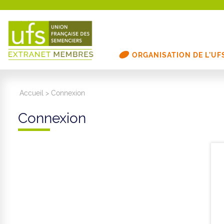
ORGANISATION DE L’UF
Accueil
>
Connexion
Connexion