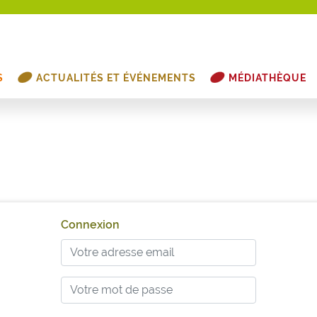
S
ACTUALITÉS ET ÉVÉNEMENTS
MÉDIATHÈQUE
Connexion