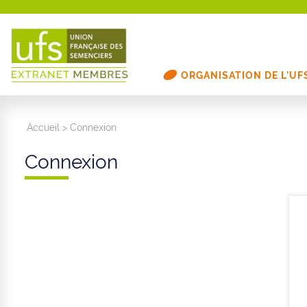
ORGANISATION DE L’UF
Accueil
>
Connexion
Connexion