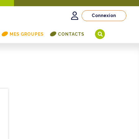
Connexion
MES GROUPES
CONTACTS