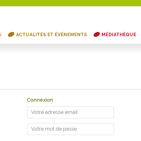
S
ACTUALITÉS ET ÉVÉNEMENTS
MÉDIATHÈQUE
Connexion