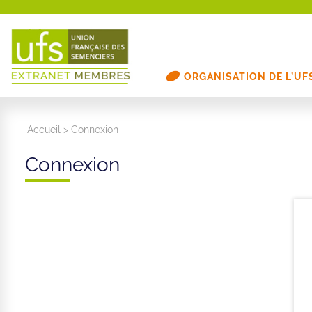
ORGANISATION DE L’UF
Accueil
>
Connexion
Connexion