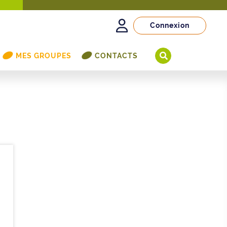
Connexion
MES GROUPES
CONTACTS