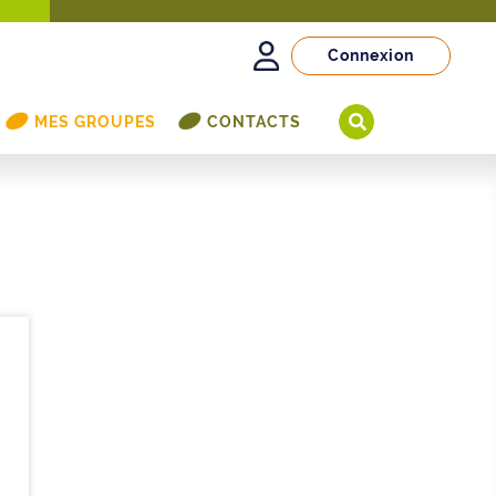
Connexion
MES GROUPES
CONTACTS