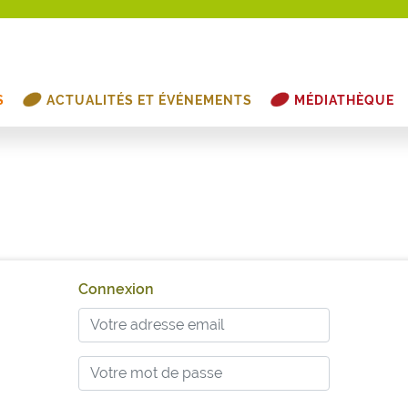
S
ACTUALITÉS ET ÉVÉNEMENTS
MÉDIATHÈQUE
Connexion