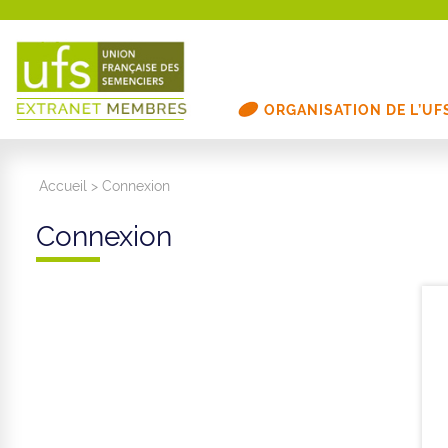
ORGANISATION DE L’UF
Accueil
>
Connexion
Connexion