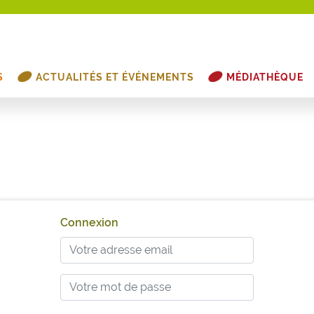
S
ACTUALITÉS ET ÉVÉNEMENTS
MÉDIATHÈQUE
Connexion