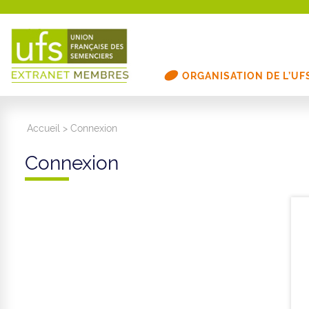
ORGANISATION DE L’UF
Accueil
>
Connexion
Connexion