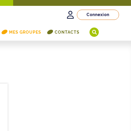
Connexion
MES GROUPES
CONTACTS