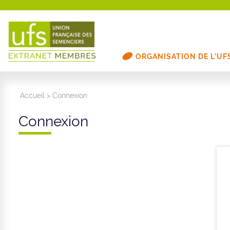
ORGANISATION DE L’UF
Accueil
>
Connexion
Connexion