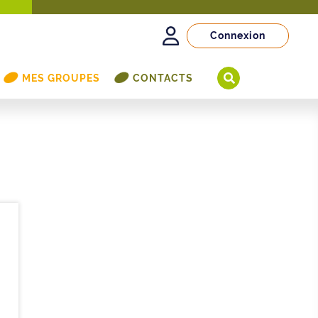
Connexion
MES GROUPES
CONTACTS