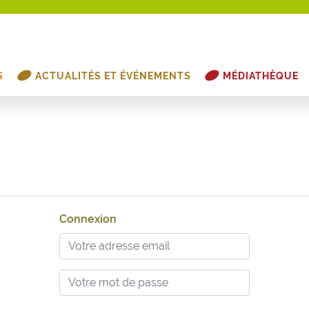
S
ACTUALITÉS ET ÉVÉNEMENTS
MÉDIATHÈQUE
Connexion