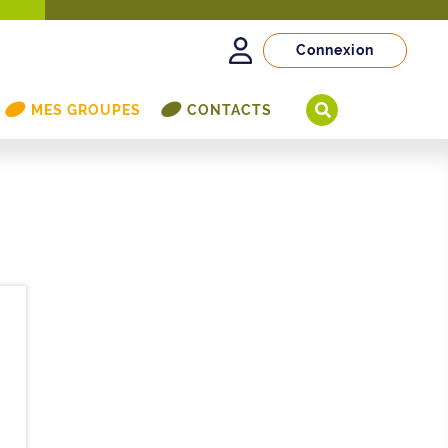
Connexion
MES GROUPES
CONTACTS