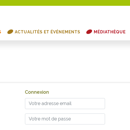
S
ACTUALITÉS ET ÉVÉNEMENTS
MÉDIATHÈQUE
Connexion