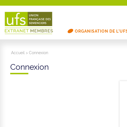
ORGANISATION DE L’UF
Accueil
>
Connexion
Connexion