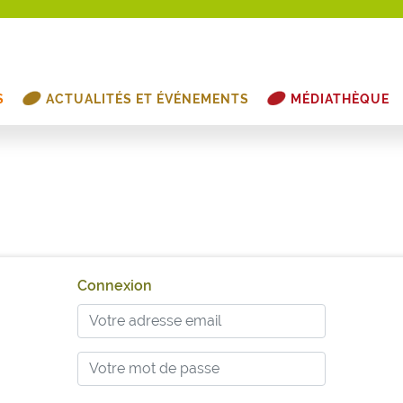
S
ACTUALITÉS ET ÉVÉNEMENTS
MÉDIATHÈQUE
Connexion