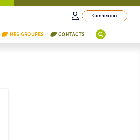
Connexion
MES GROUPES
CONTACTS