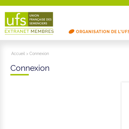
ORGANISATION DE L’UF
Accueil
>
Connexion
Connexion