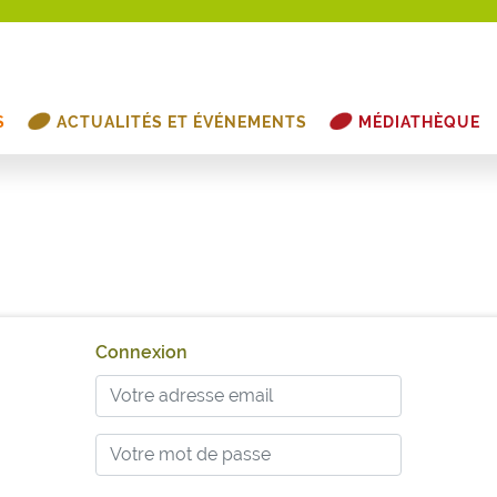
S
ACTUALITÉS ET ÉVÉNEMENTS
MÉDIATHÈQUE
Connexion