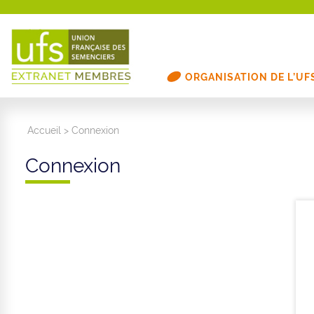
ORGANISATION DE L’UF
Accueil
>
Connexion
Connexion