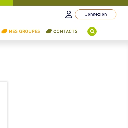
Connexion
MES GROUPES
CONTACTS