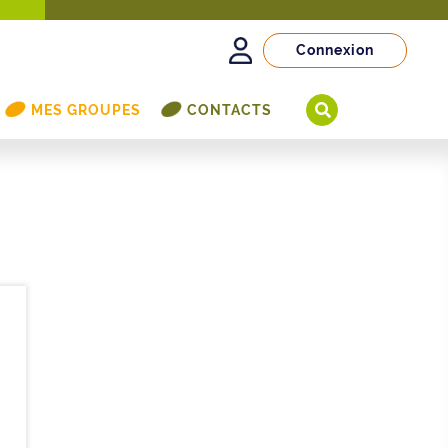
Connexion
MES GROUPES
CONTACTS