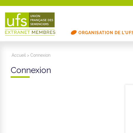
ORGANISATION DE L’UF
Accueil
>
Connexion
Connexion