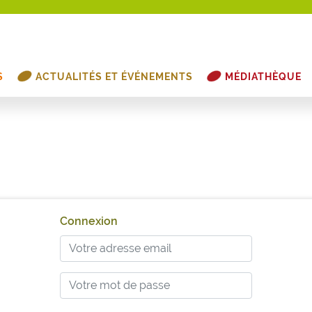
S
ACTUALITÉS ET ÉVÉNEMENTS
MÉDIATHÈQUE
Connexion