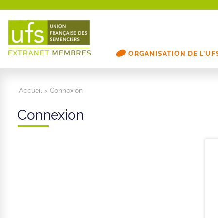
ORGANISATION DE L’UF
Accueil
>
Connexion
Connexion