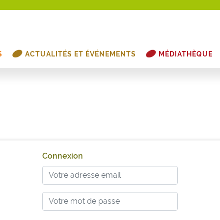
S
ACTUALITÉS ET ÉVÉNEMENTS
MÉDIATHÈQUE
Connexion