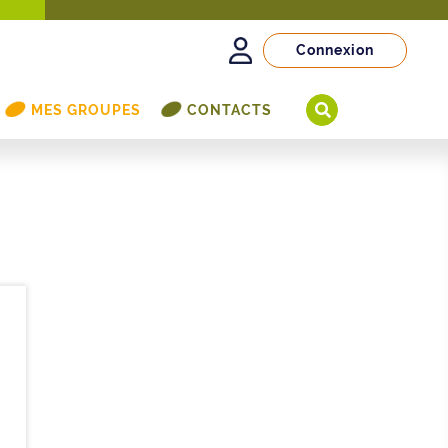
Connexion
MES GROUPES
CONTACTS