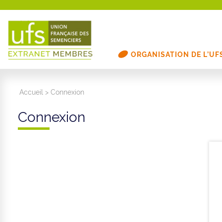
ORGANISATION DE L’UF
Accueil
>
Connexion
Connexion