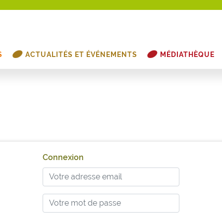
S
ACTUALITÉS ET ÉVÉNEMENTS
MÉDIATHÈQUE
Connexion