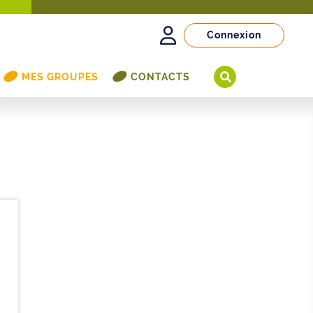
Connexion
MES GROUPES
CONTACTS