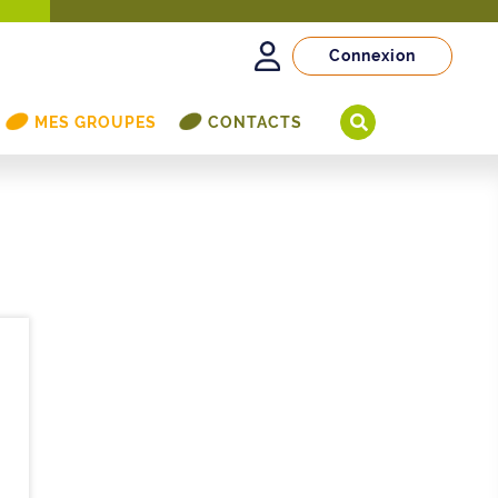
Connexion
MES GROUPES
CONTACTS