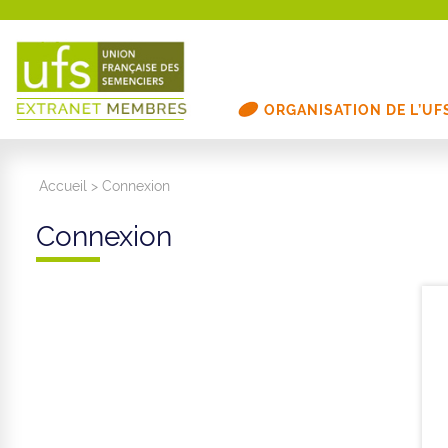
ORGANISATION DE L’UF
Accueil
>
Connexion
Connexion