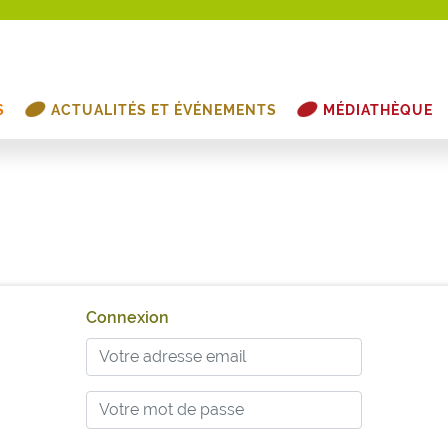
S
ACTUALITÉS ET ÉVÉNEMENTS
MÉDIATHÈQUE
Connexion