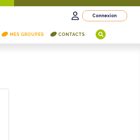
Connexion
MES GROUPES
CONTACTS