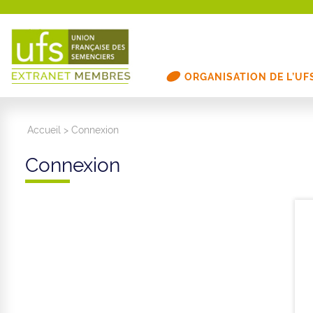
ORGANISATION DE L’UF
Accueil
>
Connexion
Connexion