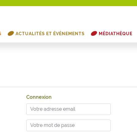
S
ACTUALITÉS ET ÉVÉNEMENTS
MÉDIATHÈQUE
Connexion